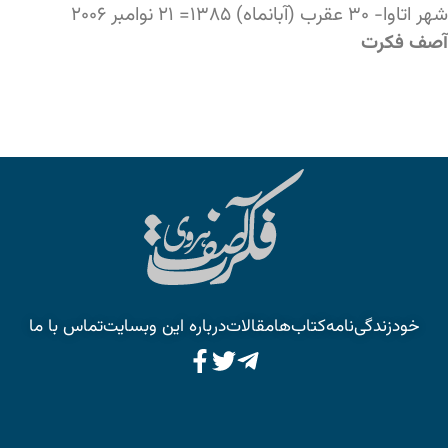
شهر اتاوا- ۳۰ عقرب (آبانماه) ۱۳۸۵= ۲۱ نوامبر ۲۰۰۶
آصف فکرت
خودزندگی‌نامه
کتاب‌ها
مقالات
درباره این وبسایت
تماس با ما