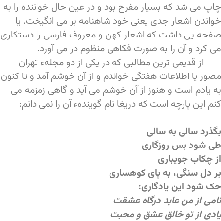
چاپ می شد که بسیار مفرح بود و در عین حال خواننده را به
خواندن اشعار جدی یعنی خود شاهنامه بر می انگیخت. یا
صفحه یی داشت که اشعار کهن و معروف فارسی را دستکاری
می کرد و آن را به صورت فکاهی منظوم در می آورد.
از قدیمی ترین مطالبی که در یکی از دو مجلهء تهران
مصور یا اطلاعات هفتگی خواندم و از آن خوشم آمد و تا کنون
به یادم است و هنوز از آن خوشم می آید و گاهی زمزمه می
کنم این پارچه است که دریغا نام گویندهء آن را نمی دانم:
بگذرد سالی به سالی
طی شود بس روزگاری
از چکاب جویباری
بر دل سنگی، به پای کوهساری
حک شود این یادگاری:
نامی از من عابد درگاه عشقت
یادی از تو خالق عشق و محبت