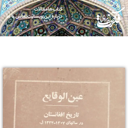
کتاب‌ها
مقالات
درباره این وبسایت
تماس با ما