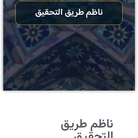
ناظم طریق التحقیق
ناظم طریق
التحقیق